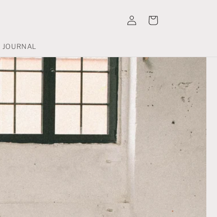
Connexion
Panier
JOURNAL