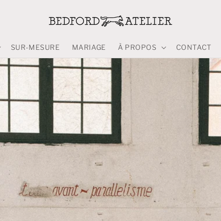
SUR-MESURE
MARIAGE
À PROPOS
CONTACT