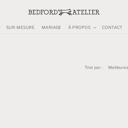
SUR-MESURE
MARIAGE
À PROPOS
CONTACT
Trier par :