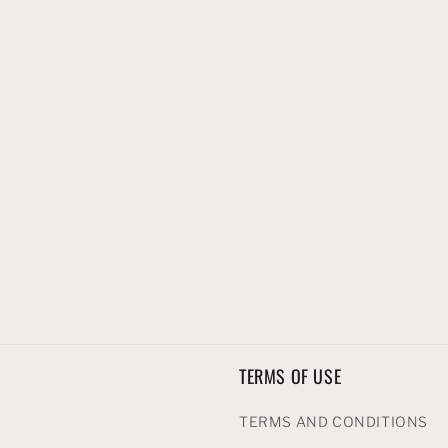
TERMS OF USE
TERMS AND CONDITIONS